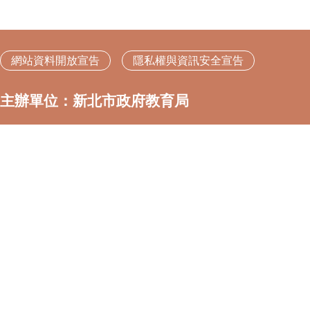
網站資料開放宣告
隱私權與資訊安全宣告
主辦單位：新北市政府教育局