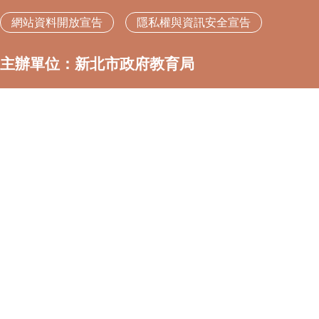
網站資料開放宣告
隱私權與資訊安全宣告
主辦單位：新北市政府教育局